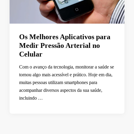
Os Melhores Aplicativos para
Medir Pressão Arterial no
Celular
Com o avanço da tecnologia, monitorar a saúde se
tornou algo mais acessível e prático. Hoje em dia,
muitas pessoas utilizam smartphones para
acompanhar diversos aspectos da sua saúde,
incluindo …