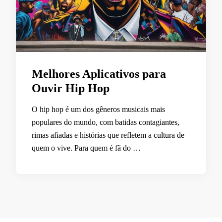
Melhores Aplicativos para
Ouvir Hip Hop
O hip hop é um dos gêneros musicais mais
populares do mundo, com batidas contagiantes,
rimas afiadas e histórias que refletem a cultura de
quem o vive. Para quem é fã do …