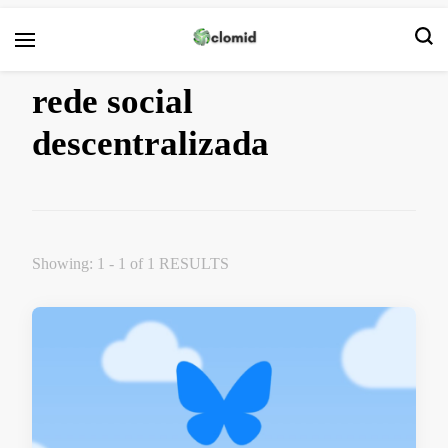
Clomid
rede social
descentralizada
Showing: 1 - 1 of 1 RESULTS