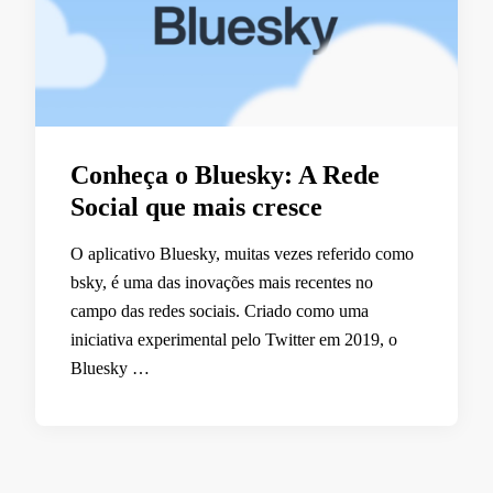
Conheça o Bluesky: A Rede
Social que mais cresce
O aplicativo Bluesky, muitas vezes referido como
bsky, é uma das inovações mais recentes no
campo das redes sociais. Criado como uma
iniciativa experimental pelo Twitter em 2019, o
Bluesky …