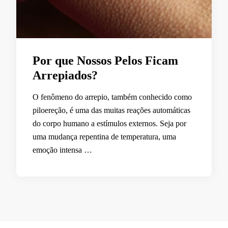
Por que Nossos Pelos Ficam
Arrepiados?
O fenômeno do arrepio, também conhecido como
piloereção, é uma das muitas reações automáticas
do corpo humano a estímulos externos. Seja por
uma mudança repentina de temperatura, uma
emoção intensa …