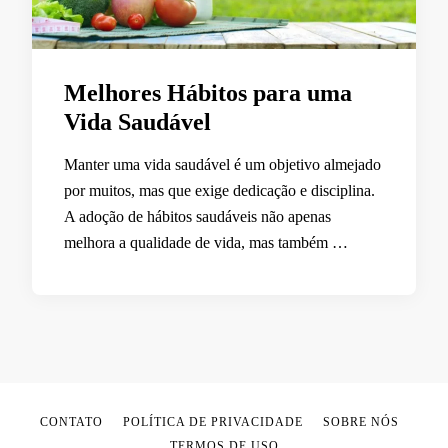
Melhores Hábitos para uma
Vida Saudável
Manter uma vida saudável é um objetivo almejado
por muitos, mas que exige dedicação e disciplina.
A adoção de hábitos saudáveis não apenas
melhora a qualidade de vida, mas também …
CONTATO
POLÍTICA DE PRIVACIDADE
SOBRE NÓS
TERMOS DE USO