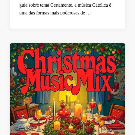
guia sobre tema Certamente, a música Católica é
uma das formas mais poderosas de …