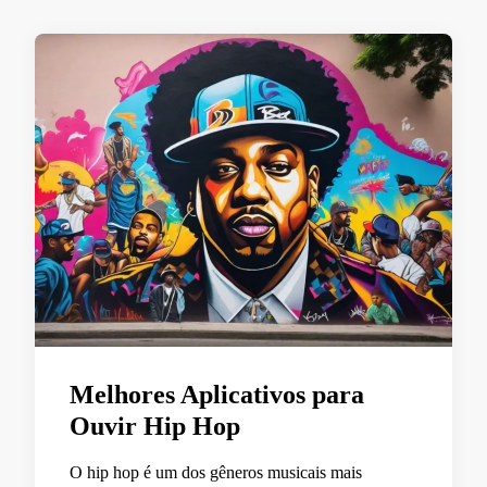
Melhores Aplicativos para
Ouvir Hip Hop
O hip hop é um dos gêneros musicais mais