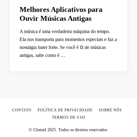
Melhores Aplicativos para
Ouvir Músicas Antigas
A música é uma verdadeira máquina do tempo.
Ela nos transporta para momentos especiais e faz a
nostalgia bater forte. Se você é fã de músicas
antigas, sabe como é …
CONTATO
POLÍTICA DE PRIVACIDADE
SOBRE NÓS
TERMOS DE USO
© Clomid 2025. Todos os direitos reservados.