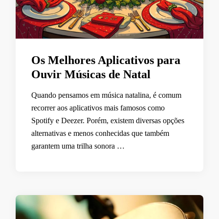
Os Melhores Aplicativos para
Ouvir Músicas de Natal
Quando pensamos em música natalina, é comum
recorrer aos aplicativos mais famosos como
Spotify e Deezer. Porém, existem diversas opções
alternativas e menos conhecidas que também
garantem uma trilha sonora …