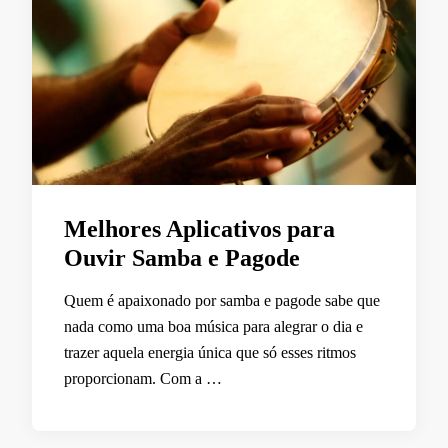
Melhores Aplicativos para
Ouvir Samba e Pagode
Quem é apaixonado por samba e pagode sabe que
nada como uma boa música para alegrar o dia e
trazer aquela energia única que só esses ritmos
proporcionam. Com a …