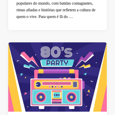
populares do mundo, com batidas contagiantes,
rimas afiadas e histórias que refletem a cultura de
quem o vive. Para quem é fã do …