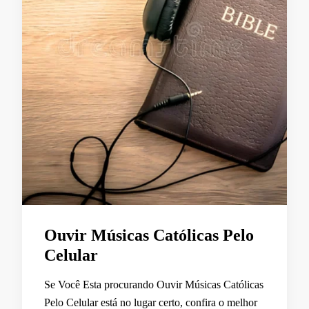
Ouvir Músicas Católicas Pelo
Celular
Se Você Esta procurando Ouvir Músicas Católicas
Pelo Celular está no lugar certo, confira o melhor