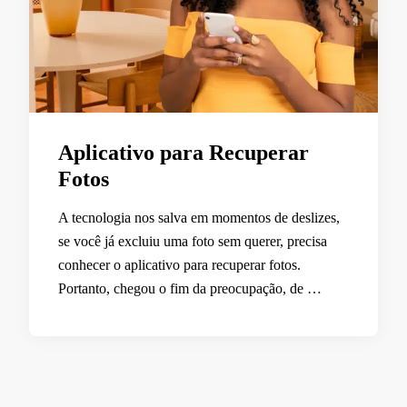
Aplicativo para Recuperar
Fotos
A tecnologia nos salva em momentos de deslizes,
se você já excluiu uma foto sem querer, precisa
conhecer o aplicativo para recuperar fotos.
Portanto, chegou o fim da preocupação, de …