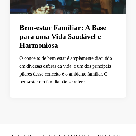
Bem-estar Famíliar: A Base
para uma Vida Saudável e
Harmoniosa
O conceito de bem-estar é amplamente discutido
em diversas esferas da vida, e um dos principais
pilares desse conceito é o ambiente familiar. O
bem-estar em família não se refere …