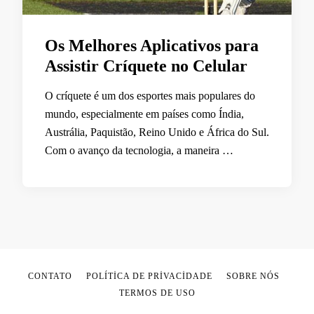
Os Melhores Aplicativos para
Assistir Críquete no Celular
O críquete é um dos esportes mais populares do
mundo, especialmente em países como Índia,
Austrália, Paquistão, Reino Unido e África do Sul.
Com o avanço da tecnologia, a maneira …
CONTATO
POLÍTICA DE PRIVACIDADE
SOBRE NÓS
TERMOS DE USO