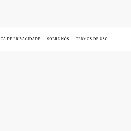
ICA DE PRIVACIDADE
SOBRE NÓS
TERMOS DE USO