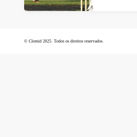
© Clomid 2025. Todos os direitos reservados.