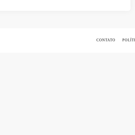
CONTATO
POLÍT