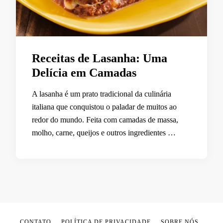
Receitas de Lasanha: Uma
Delícia em Camadas
A lasanha é um prato tradicional da culinária
italiana que conquistou o paladar de muitos ao
redor do mundo. Feita com camadas de massa,
molho, carne, queijos e outros ingredientes …
CONTATO
POLÍTICA DE PRIVACIDADE
SOBRE NÓS