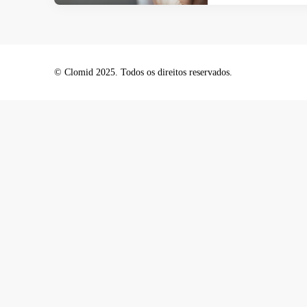
© Clomid 2025. Todos os direitos reservados.