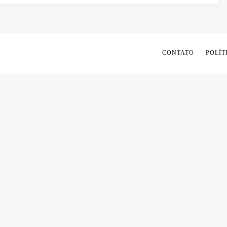
CONTATO
POLÍT