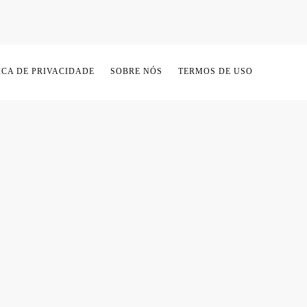
ICA DE PRIVACIDADE
SOBRE NÓS
TERMOS DE USO