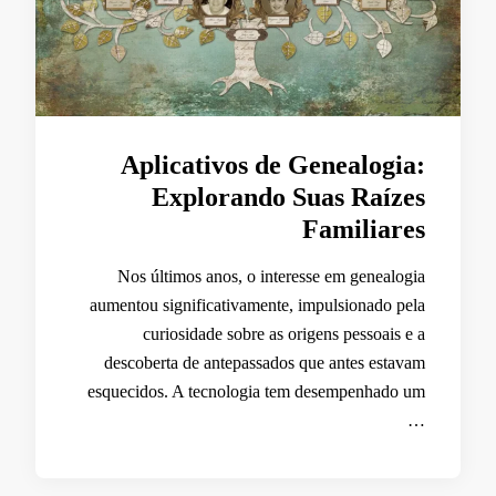
Aplicativos de Genealogia:
Explorando Suas Raízes
Familiares
Nos últimos anos, o interesse em genealogia
aumentou significativamente, impulsionado pela
curiosidade sobre as origens pessoais e a
descoberta de antepassados que antes estavam
esquecidos. A tecnologia tem desempenhado um
…