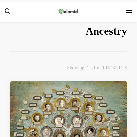
Clomid
Ancestry
Showing: 1 - 1 of 1 RESULTS