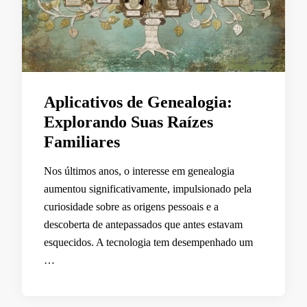
Aplicativos de Genealogia:
Explorando Suas Raízes
Familiares
Nos últimos anos, o interesse em genealogia
aumentou significativamente, impulsionado pela
curiosidade sobre as origens pessoais e a
descoberta de antepassados que antes estavam
esquecidos. A tecnologia tem desempenhado um
…