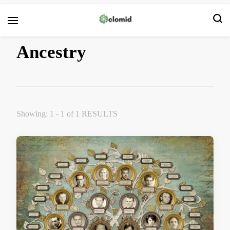
Clomid
Ancestry
Showing: 1 - 1 of 1 RESULTS