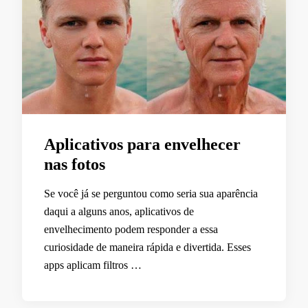
Aplicativos para envelhecer
nas fotos
Se você já se perguntou como seria sua aparência
daqui a alguns anos, aplicativos de
envelhecimento podem responder a essa
curiosidade de maneira rápida e divertida. Esses
apps aplicam filtros …