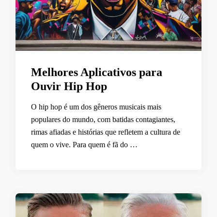
Melhores Aplicativos para
Ouvir Hip Hop
O hip hop é um dos gêneros musicais mais
populares do mundo, com batidas contagiantes,
rimas afiadas e histórias que refletem a cultura de
quem o vive. Para quem é fã do …