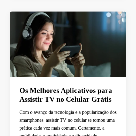
Os Melhores Aplicativos para
Assistir TV no Celular Grátis
Com o avanço da tecnologia e a popularização dos
smartphones, assistir TV no celular se tornou uma
prática cada vez mais comum. Certamente, a
mobilidade, a praticidade e a diversidade …