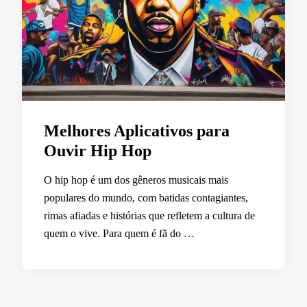
Melhores Aplicativos para
Ouvir Hip Hop
O hip hop é um dos gêneros musicais mais
populares do mundo, com batidas contagiantes,
rimas afiadas e histórias que refletem a cultura de
quem o vive. Para quem é fã do …