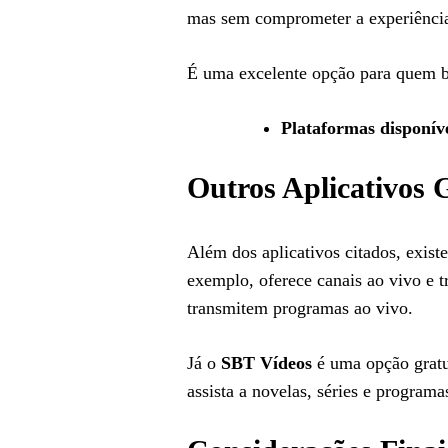
mas sem comprometer a experiência
É uma excelente opção para quem bu
Plataformas disponív
Outros Aplicativos 
Além dos aplicativos citados, exi
exemplo, oferece canais ao vivo e t
transmitem programas ao vivo.
Já o
SBT Vídeos
é uma opção gratu
assista a novelas, séries e programa