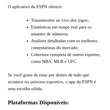
O aplicativo da ESPN oferece:
Transmissões ao vivo dos jogos;
Estatísticas em tempo real para os
amantes de números;
Análises detalhadas com os melhores
comentaristas do mercado;
Cobertura completa de outros esportes,
como NBA, MLB e UFC.
Se você gosta de estar por dentro de tudo que
acontece no universo esportivo, o app da ESPN é
uma escolha sólida.
Plataformas Disponíveis: