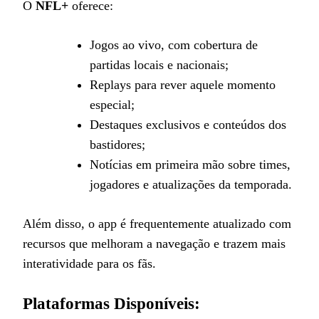
O
NFL+
oferece:
Jogos ao vivo, com cobertura de
partidas locais e nacionais;
Replays para rever aquele momento
especial;
Destaques exclusivos e conteúdos dos
bastidores;
Notícias em primeira mão sobre times,
jogadores e atualizações da temporada.
Além disso, o app é frequentemente atualizado com
recursos que melhoram a navegação e trazem mais
interatividade para os fãs.
Plataformas Disponíveis: