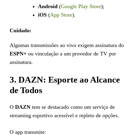
Android
(
Google Play Store
);
iOS
(
App Store
).
Cuidado:
Algumas transmissões ao vivo exigem assinatura do
ESPN+
ou vinculação a um provedor de TV por
assinatura.
3. DAZN: Esporte ao Alcance
de Todos
O
DAZN
tem se destacado como um serviço de
streaming esportivo acessível e repleto de opções.
O app transmite: