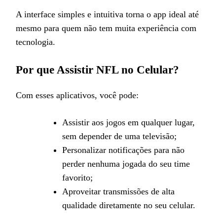
A interface simples e intuitiva torna o app ideal até
mesmo para quem não tem muita experiência com
tecnologia.
Por que Assistir NFL no Celular?
Com esses aplicativos, você pode:
Assistir aos jogos em qualquer lugar,
sem depender de uma televisão;
Personalizar notificações para não
perder nenhuma jogada do seu time
favorito;
Aproveitar transmissões de alta
qualidade diretamente no seu celular.