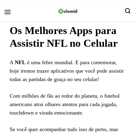
Clomid
Os Melhores Apps para
Assistir NFL no Celular
A
NFL
é uma febre mundial. E para comemorar,
hoje iremos trazer aplicativos que você pode assistir
todas as partidas de graça no seu celular!
Com milhões de fãs ao redor do planeta, o futebol
americano atrai olhares atentos para cada jogada,
touchdown e virada emocionante.
Se você quer acompanhar tudo isso de perto, mas