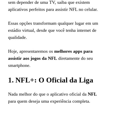
sem depender de uma TV, saiba que existem
aplicativos perfeitos para assistir NFL no celular.
Essas opções transformam qualquer lugar em um
estádio virtual, desde que você tenha internet de
qualidade.
Hoje, apresentaremos os
melhores apps para
assistir aos jogos da NFL
diretamente do seu
smartphone.
1. NFL+: O Oficial da Liga
Nada melhor do que o aplicativo oficial da
NFL
para quem deseja uma experiência completa.