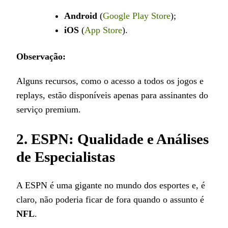
Android
(
Google Play Store
);
iOS
(
App Store
).
Observação:
Alguns recursos, como o acesso a todos os jogos e
replays, estão disponíveis apenas para assinantes do
serviço premium.
2. ESPN: Qualidade e Análises
de Especialistas
A ESPN é uma gigante no mundo dos esportes e, é
claro, não poderia ficar de fora quando o assunto é
NFL
.