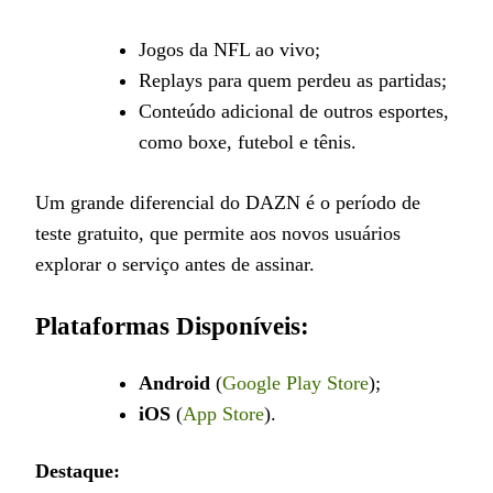
Jogos da NFL ao vivo;
Replays para quem perdeu as partidas;
Conteúdo adicional de outros esportes,
como boxe, futebol e tênis.
Um grande diferencial do DAZN é o período de
teste gratuito, que permite aos novos usuários
explorar o serviço antes de assinar.
Plataformas Disponíveis:
Android
(
Google Play Store
);
iOS
(
App Store
).
Destaque: