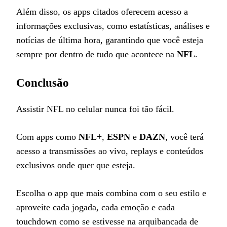
Além disso, os apps citados oferecem acesso a
informações exclusivas, como estatísticas, análises e
notícias de última hora, garantindo que você esteja
sempre por dentro de tudo que acontece na
NFL
.
Conclusão
Assistir NFL no celular nunca foi tão fácil.
Com apps como
NFL+
,
ESPN
e
DAZN
, você terá
acesso a transmissões ao vivo, replays e conteúdos
exclusivos onde quer que esteja.
Escolha o app que mais combina com o seu estilo e
aproveite cada jogada, cada emoção e cada
touchdown como se estivesse na arquibancada de